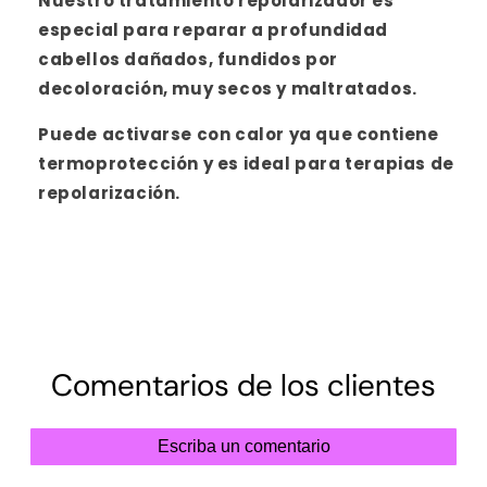
Nuestro tratamiento repolarizador es
especial para reparar a profundidad
cabellos dañados, fundidos por
decoloración, muy secos y maltratados.
Puede activarse con calor ya que contiene
termoprotección y es ideal para terapias de
repolarización.
Comentarios de los clientes
Escriba un comentario