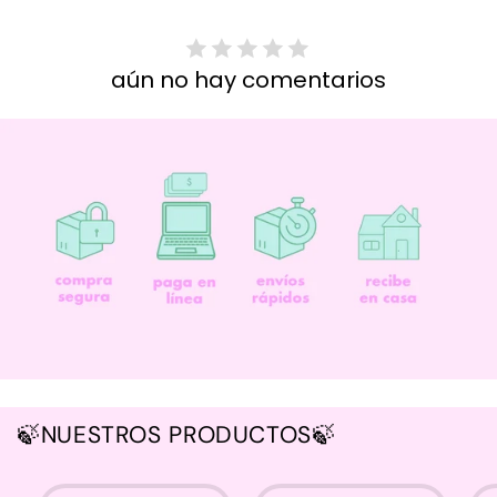
aún no hay comentarios
🍃NUESTROS PRODUCTOS🍃