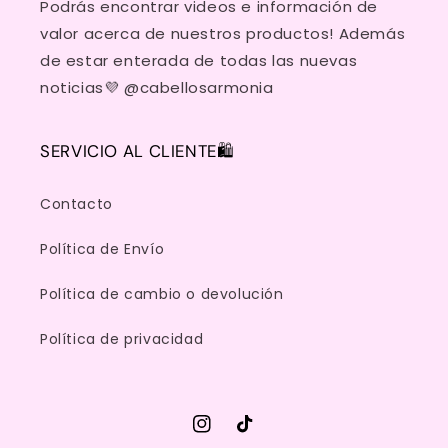
Podrás encontrar videos e información de
valor acerca de nuestros productos! Además
de estar enterada de todas las nuevas
noticias💜 @cabellosarmonia
SERVICIO AL CLIENTE🛍️
Contacto
Política de Envío
Política de cambio o devolución
Política de privacidad
Instagram
TikTok