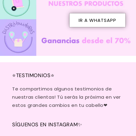
IR A WHATSAPP
⭐TESTIMONIOS⭐
Te compartimos algunos testimonios de
nuestras clientas! Tú serás la próxima en ver
estos grandes cambios en tu cabello❤
SÍGUENOS EN INSTAGRAM✨